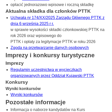
opłacić jednorazowo wpisowe i roczną składkę
Aktualna składka dla członków PTTK
Uchwała nr 174/XX/2025 Zarządu Głównego PTTK z
dnia 6 września 2025 r r.
w sprawie wysokości składki członkowskiej PTTK na
rok 2026 oraz wpisowego do
PTTK i opłaty za legitymacje PTTK w roku 2026
Zgoda na przetwarzanie danych osobowych
Imprezy i konkursy turystyczne
Imprezy
Regulamin uczestnictwa w wycieczkach
organizowanych przez Oddział Kujawski PTTK
Konkursy
Wyniki konkursów
Wyniki konkursów
Pozostałe informacje
Informacja o naborze kandydatów na Kurs